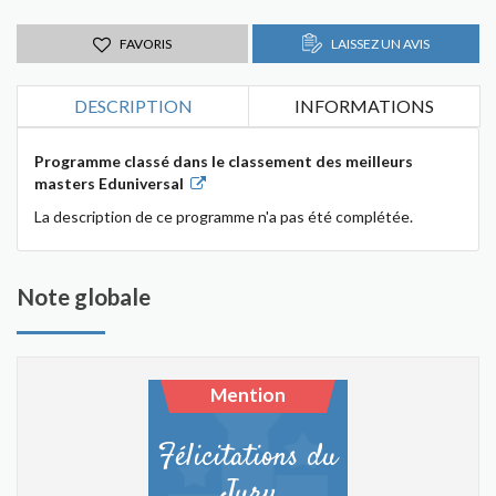
FAVORIS
LAISSEZ UN AVIS
DESCRIPTION
INFORMATIONS
Programme classé dans le classement des meilleurs
masters Eduniversal
La description de ce programme n'a pas été complétée.
Note globale
Mention
Félicitations du
Jury