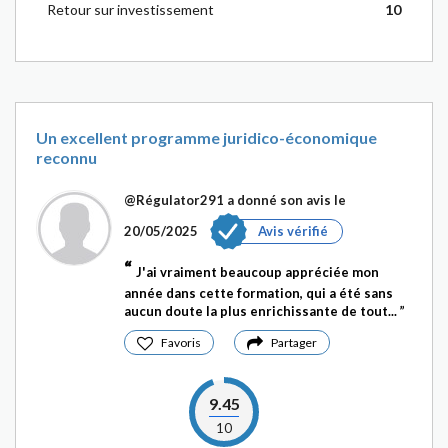
Retour sur investissement
10
Un excellent programme juridico-économique
reconnu
@Régulator291
a donné son avis le
20/05/2025
Avis vérifié
J'ai vraiment beaucoup appréciée mon
année dans cette formation, qui a été sans
aucun doute la plus enrichissante de tout...
Favoris
Partager
9.45
10