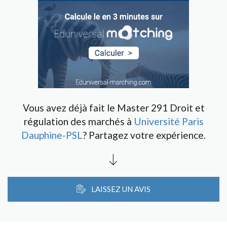
Vous avez déjà fait le Master 291 Droit et
régulation des marchés à
Université Paris
Dauphine-PSL
? Partagez votre expérience.
LAISSEZ UN AVIS