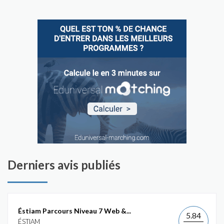
Derniers avis publiés
Éstiam Parcours Niveau 7 Web &...
5.84
ÉSTIAM