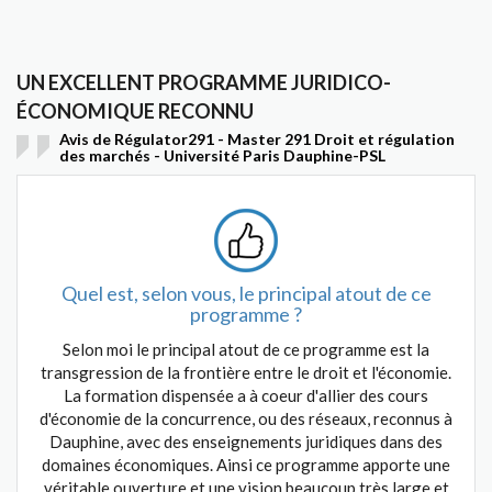
UN EXCELLENT PROGRAMME JURIDICO-
ÉCONOMIQUE RECONNU
Avis de Régulator291 - Master 291 Droit et régulation
des marchés - Université Paris Dauphine-PSL
Quel est, selon vous, le principal atout de ce
programme ?
Selon moi le principal atout de ce programme est la
transgression de la frontière entre le droit et l'économie.
La formation dispensée a à coeur d'allier des cours
d'économie de la concurrence, ou des réseaux, reconnus à
Dauphine, avec des enseignements juridiques dans des
domaines économiques. Ainsi ce programme apporte une
véritable ouverture et une vision beaucoup très large et