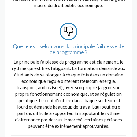
macro du droit public économique.
Quelle est, selon vous, la principale faiblesse de
ce programme ?
La principale faiblesse du programme est clairement, le
rythme qui est très fatiguant. La formation demande aux
étudiants de se plonger à chaque fois dans un domaine
économique régulé différent (télécom, énergie,
transport, audiovisuel), avec son propre jargon, son
propre fonctionnement économique, et sa régulation
spécifique. Le coût d'entrée dans chaque secteur est
lourd et demande beaucoup de travail, qui peut être
parfois difficile à supporter. En rajoutant le rythme
d'alternance par dessus le marché, certaines périodes
peuvent être extrêmement éprouvantes.