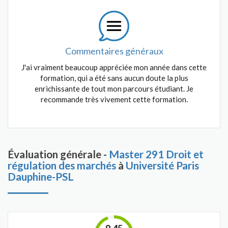
Commentaires généraux
J'ai vraiment beaucoup appréciée mon année dans cette
formation, qui a été sans aucun doute la plus
enrichissante de tout mon parcours étudiant. Je
recommande très vivement cette formation.
Évaluation générale -
Master 291 Droit et
régulation des marchés
à
Université Paris
Dauphine-PSL