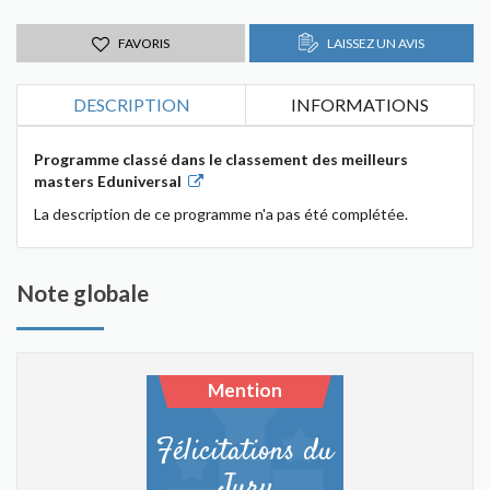
FAVORIS
LAISSEZ UN AVIS
DESCRIPTION
INFORMATIONS
Programme classé dans le classement des meilleurs
masters Eduniversal
La description de ce programme n'a pas été complétée.
Note globale
Mention
Félicitations du
Jury