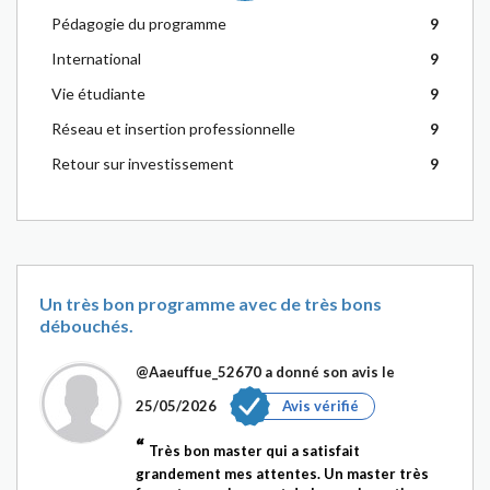
Pédagogie du programme
9
International
9
Vie étudiante
9
Réseau et insertion professionnelle
9
Retour sur investissement
9
Un très bon programme avec de très bons
débouchés.
@Aaeuffue_52670
a donné son avis le
25/05/2026
Avis vérifié
Très bon master qui a satisfait
grandement mes attentes. Un master très