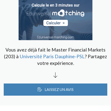
Vous avez déjà fait le Master Financial Markets
(203) à
Université Paris Dauphine-PSL
? Partagez
votre expérience.
LAISSEZ UN AVIS