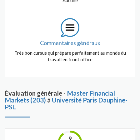
Aucune
Commentaires généraux
Très bon cursus qui prépare parfaitement au monde du
travail en front office
Évaluation générale -
Master Financial
Markets (203)
à
Université Paris Dauphine-
PSL
9