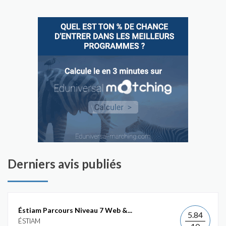
Derniers avis publiés
Éstiam Parcours Niveau 7 Web &...
5.84
ÉSTIAM