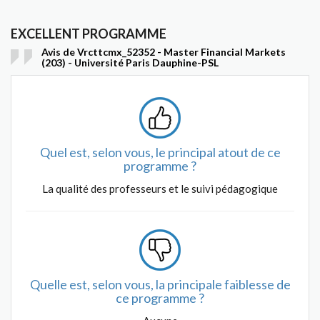
EXCELLENT PROGRAMME
Avis de Vrcttcmx_52352 - Master Financial Markets
(203) - Université Paris Dauphine-PSL
Quel est, selon vous, le principal atout de ce
programme ?
La qualité des professeurs et le suivi pédagogique
Quelle est, selon vous, la principale faiblesse de
ce programme ?