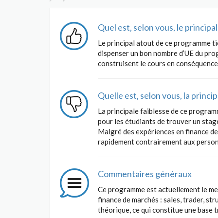
Quel est, selon vous, le princip
Le principal atout de ce programme ti
dispenser un bon nombre d’UE du prog
construisent le cours en conséquence
Quelle est, selon vous, la princ
La principale faiblesse de ce programm
pour les étudiants de trouver un stag
Malgré des expériences en finance de m
rapidement contrairement aux personne
Commentaires généraux
Ce programme est actuellement le meil
finance de marchés : sales, trader, str
théorique, ce qui constitue une base t