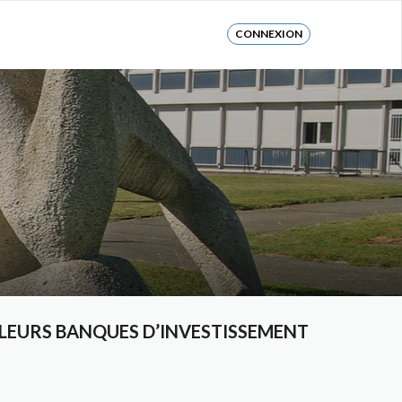
CONNEXION
LEURS BANQUES D’INVESTISSEMENT