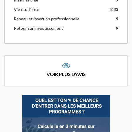
Vie étudiante
8.33
Réseau et insertion professionnelle
9
Retour sur investissement
9
VOIR PLUS D’AVIS