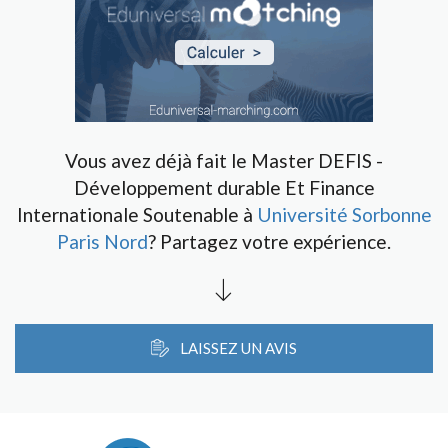
Vous avez déjà fait le Master DEFIS -
Développement durable Et Finance
Internationale Soutenable à
Université Sorbonne
Paris Nord
? Partagez votre expérience.
LAISSEZ UN AVIS