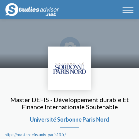
Master DEFIS - Développement durable Et
Finance Internationale Soutenable
Université Sorbonne Paris Nord
https://masterdefis.univ-paris13.fr/