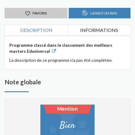
FAVORIS
LAISSEZ UN AVIS
DESCRIPTION
INFORMATIONS
Programme classé dans le classement des meilleurs
masters Eduniversal
La description de ce programme n'a pas été complétée.
Note globale
Mention
Bien