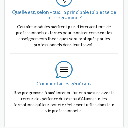
Quelle est, selon vous, la principale faiblesse de
ce programme ?
Certains modules méritent plus d'interventions de
professionnels externes pour montrer comment les
enseignements théoriques sont pratiqués par les
professionnels dans leur travail.
Commentaires généraux
Bon programme à améliorer au fur et à mesure avec le
retour d'expérience du réseau d'Alumni sur les
formations qui leur ont été réellement utiles dans leur
vie professionnelle.