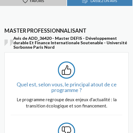
FAVORIS
LAISSEZ UN AVIS
MASTER PROFESSIONNALISANT
Avis de ADD_36420 - Master DEFIS - Développement
durable Et Finance Internationale Soutenable - Université
Sorbonne Paris Nord
Quel est, selon vous, le principal atout de ce
programme ?
Le programme regroupe deux enjeux d'actualité : la
transition écologique et son financement.