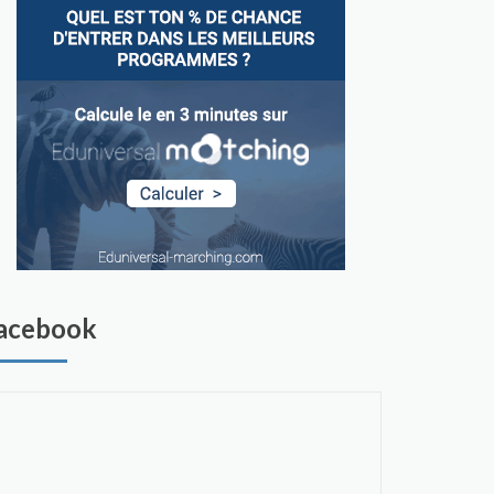
acebook