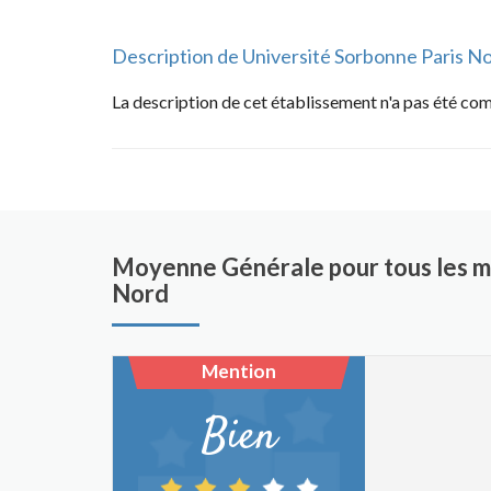
Description de Université Sorbonne Paris N
La description de cet établissement n'a pas été co
Moyenne Générale pour tous les ma
Nord
Mention
Bien