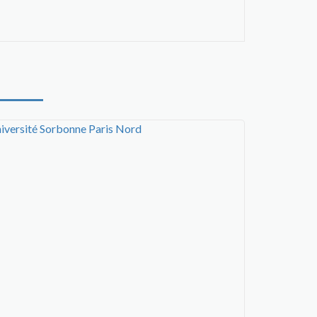
iversité Sorbonne Paris Nord