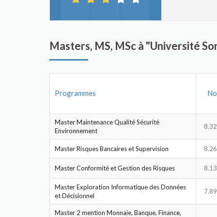
Masters, MS, MSc à "Université So
Programmes
No
Master Maintenance Qualité Sécurité
8.32
Environnement
Master Risques Bancaires et Supervision
8.26
Master Conformité et Gestion des Risques
8.13
Master Exploration Informatique des Données
7.89
et Décisionnel
Master 2 mention Monnaie, Banque, Finance,