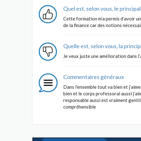
Quel est, selon vous, le princip
Cette formation m’a permis d’avoir un 
de la finance car des notions nécessa
Quelle est, selon vous, la princ
Je veux juste une amélioration dans 
Commentaires généraux
Dans l’ensemble tout va bien et j’aim
bien et le corps professoral aussi j’aim
responsable aussi est vraiment gentill
compréhensible