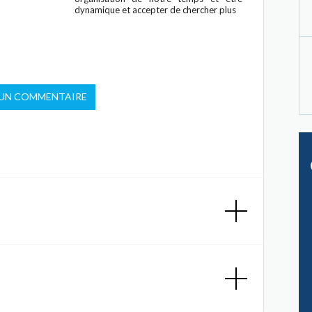
dynamique et accepter de chercher plus
 UN COMMENTAIRE