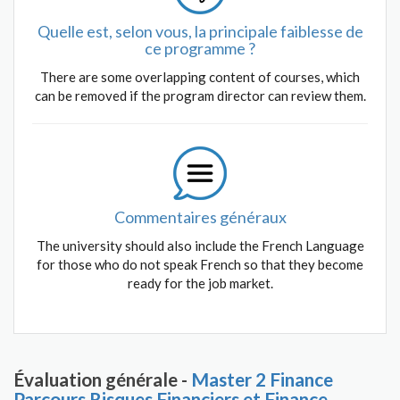
Quelle est, selon vous, la principale faiblesse de
ce programme ?
There are some overlapping content of courses, which
can be removed if the program director can review them.
Commentaires généraux
The university should also include the French Language
for those who do not speak French so that they become
ready for the job market.
Évaluation générale -
Master 2 Finance
Parcours Risques Financiers et Finance