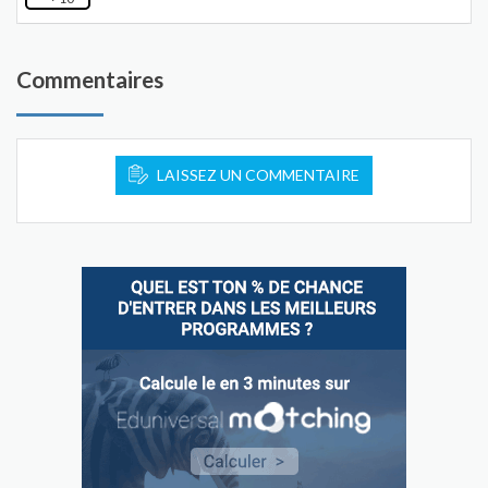
Commentaires
LAISSEZ UN COMMENTAIRE