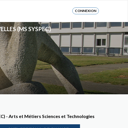
CONNEXION
LLES (MS SYSPEC)
) - Arts et Métiers Sciences et Technologies