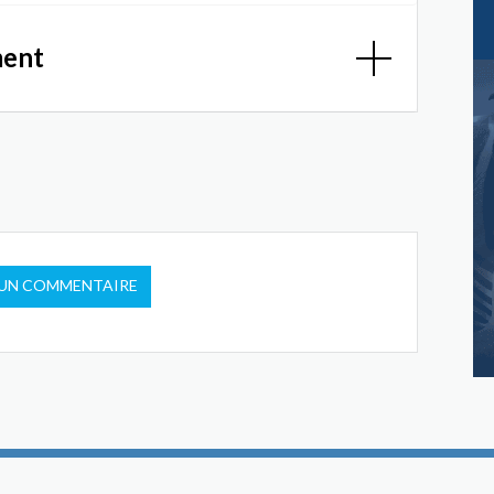
ment
 UN COMMENTAIRE