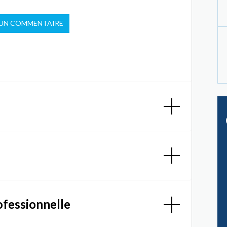
 UN COMMENTAIRE
ofessionnelle