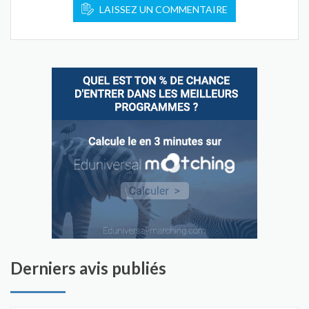
LAISSEZ UN COMMENTAIRE
Derniers avis publiés