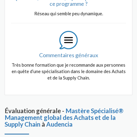
ce programme ?
Réseau qui semble peu dynamique.
Commentaires généraux
Très bonne formation que je recommande aux personnes
en quête d’une spécialisation dans le domaine des Achats
et de la Supply Chain.
Évaluation générale -
Mastère Spécialisé®
Management global des Achats et de la
Supply Chain
à
Audencia