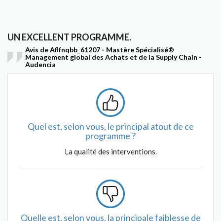
UN EXCELLENT PROGRAMME.
Avis de Aflfnqbb_61207 - Mastère Spécialisé®
Management global des Achats et de la Supply Chain -
Audencia
Quel est, selon vous, le principal atout de ce
programme ?
La qualité des interventions.
Quelle est, selon vous, la principale faiblesse de