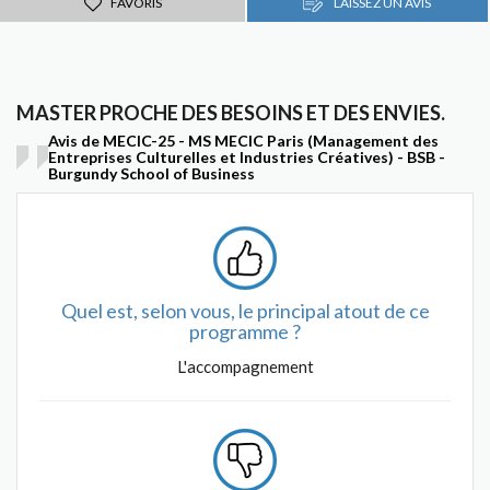
FAVORIS
LAISSEZ UN AVIS
MASTER PROCHE DES BESOINS ET DES ENVIES.
Avis de MECIC-25 - MS MECIC Paris (Management des
Entreprises Culturelles et Industries Créatives) - BSB -
Burgundy School of Business
Quel est, selon vous, le principal atout de ce
programme ?
L'accompagnement