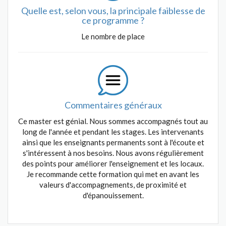
Quelle est, selon vous, la principale faiblesse de
ce programme ?
Le nombre de place
Commentaires généraux
Ce master est génial. Nous sommes accompagnés tout au
long de l'année et pendant les stages. Les intervenants
ainsi que les enseignants permanents sont à l'écoute et
s'intéressent à nos besoins. Nous avons régulièrement
des points pour améliorer l'enseignement et les locaux.
Je recommande cette formation qui met en avant les
valeurs d'accompagnements, de proximité et
d'épanouissement.