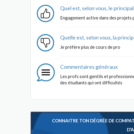
Quel est, selon vous, le princip
Engagement active dans des projets 
Quelle est, selon vous, la princ
Je préfère plus de cours de pro
Commentaires généraux
Les profs sont gentils et professionne
des étudiants qui ont difficultés
CONNAITRE TON DÉGRÉE DE COMPATIB
D’