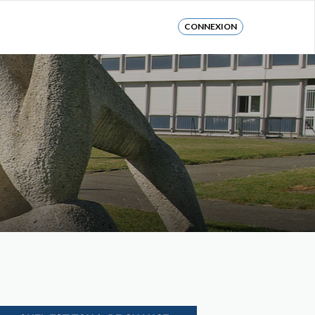
CONNEXION