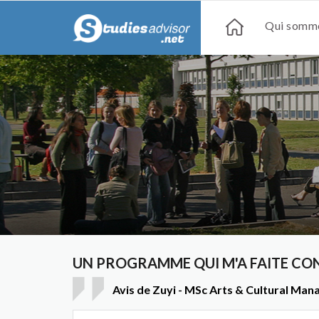
Qui somme
UN PROGRAMME QUI M'A FAITE CO
Avis de Zuyi - MSc Arts & Cultural Ma