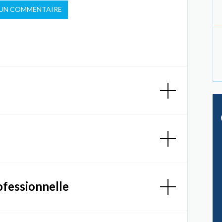
 UN COMMENTAIRE
ofessionnelle