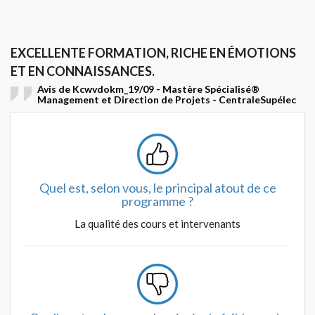
EXCELLENTE FORMATION, RICHE EN ÉMOTIONS
ET EN CONNAISSANCES.
Avis de Kcwvdokm_19/09 - Mastère Spécialisé®
Management et Direction de Projets - CentraleSupélec
Quel est, selon vous, le principal atout de ce
programme ?
La qualité des cours et intervenants