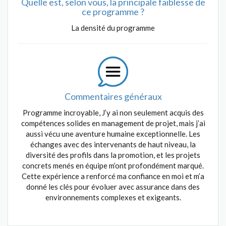
Quelle est, selon vous, la principale faiblesse de
ce programme ?
La densité du programme
Commentaires généraux
Programme incroyable, J’y ai non seulement acquis des
compétences solides en management de projet, mais j’ai
aussi vécu une aventure humaine exceptionnelle. Les
échanges avec des intervenants de haut niveau, la
diversité des profils dans la promotion, et les projets
concrets menés en équipe m’ont profondément marqué.
Cette expérience a renforcé ma confiance en moi et m’a
donné les clés pour évoluer avec assurance dans des
environnements complexes et exigeants.