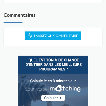
Commentaires
LAISSEZ UN COMMENTAIRE