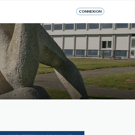
CONNEXION