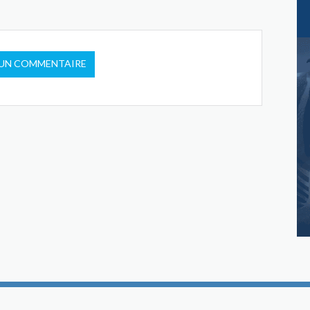
 UN COMMENTAIRE