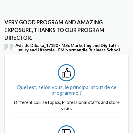
VERY GOOD PROGRAM AND AMAZING
EXPOSURE, THANKS TO OUR PROGRAM
DIRECTOR.
Avis de Dibaka_17180 - MSc Marketing and Digital in
Luxury and Lifestyle - EM Normandie Business School
Quel est, selon vous, le principal atout de ce
programme ?
Different course topics, Professional staffs and store
visits