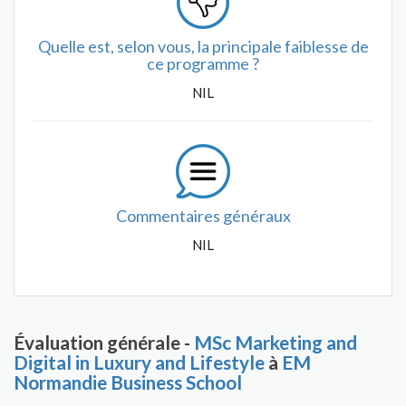
Quelle est, selon vous, la principale faiblesse de
ce programme ?
NIL
Commentaires généraux
NIL
Évaluation générale -
MSc Marketing and
Digital in Luxury and Lifestyle
à
EM
Normandie Business School