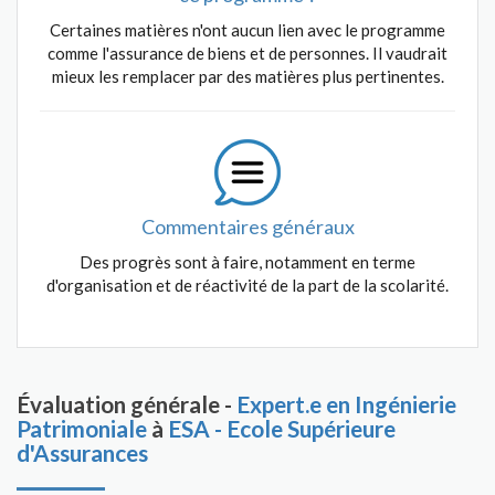
Certaines matières n'ont aucun lien avec le programme
comme l'assurance de biens et de personnes. Il vaudrait
mieux les remplacer par des matières plus pertinentes.
Commentaires généraux
Des progrès sont à faire, notamment en terme
d'organisation et de réactivité de la part de la scolarité.
Évaluation générale -
Expert.e en Ingénierie
Patrimoniale
à
ESA - Ecole Supérieure
d'Assurances