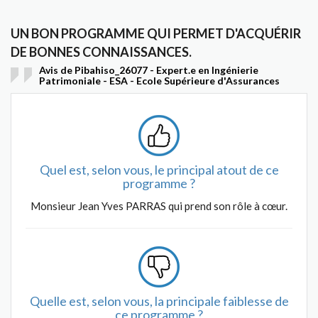
UN BON PROGRAMME QUI PERMET D'ACQUÉRIR
DE BONNES CONNAISSANCES.
Avis de Pibahiso_26077 - Expert.e en Ingénierie
Patrimoniale - ESA - Ecole Supérieure d'Assurances
Quel est, selon vous, le principal atout de ce
programme ?
Monsieur Jean Yves PARRAS qui prend son rôle à cœur.
Quelle est, selon vous, la principale faiblesse de
ce programme ?