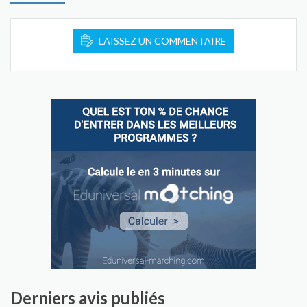
LAISSEZ UN COMMENTAIRE
Derniers avis publiés