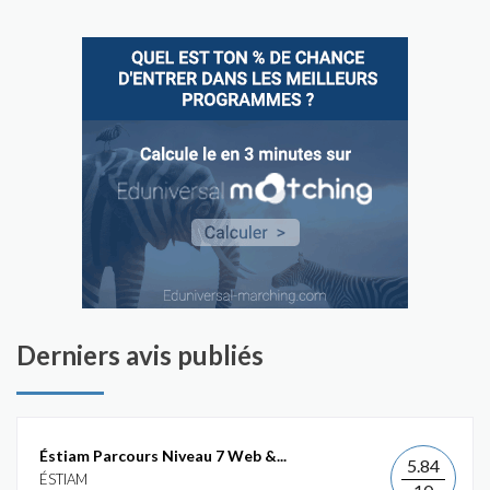
Derniers avis publiés
Éstiam Parcours Niveau 7 Web &...
5.84
ÉSTIAM