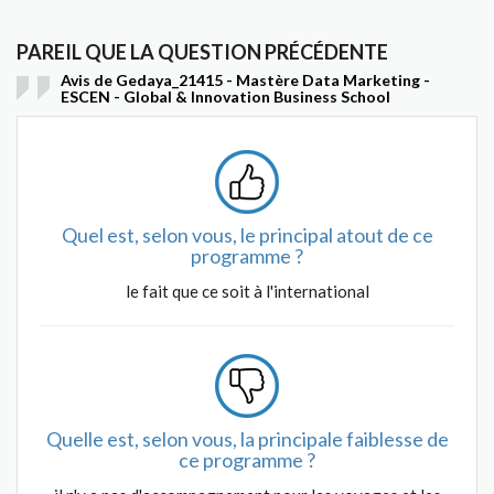
PAREIL QUE LA QUESTION PRÉCÉDENTE
Avis de Gedaya_21415 - Mastère Data Marketing -
ESCEN - Global & Innovation Business School
Quel est, selon vous, le principal atout de ce
programme ?
le fait que ce soit à l'international
Quelle est, selon vous, la principale faiblesse de
ce programme ?