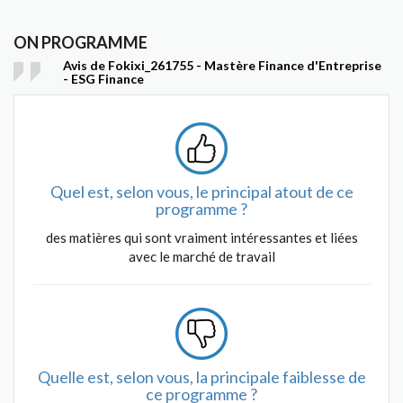
ON PROGRAMME
Avis de Fokixi_261755 - Mastère Finance d'Entreprise
- ESG Finance
Quel est, selon vous, le principal atout de ce
programme ?
des matières qui sont vraiment intéressantes et liées
avec le marché de travail
Quelle est, selon vous, la principale faiblesse de
ce programme ?