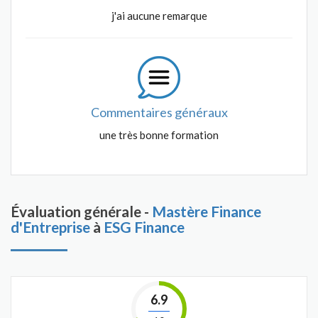
j'ai aucune remarque
Commentaires généraux
une très bonne formation
Évaluation générale -
Mastère Finance
d'Entreprise
à
ESG Finance
6.9