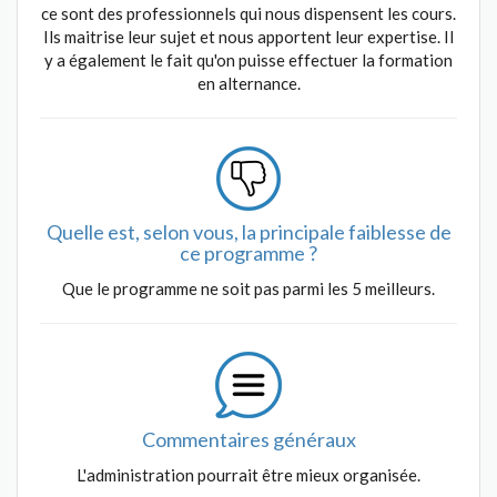
ce sont des professionnels qui nous dispensent les cours.
Ils maitrise leur sujet et nous apportent leur expertise. Il
y a également le fait qu'on puisse effectuer la formation
en alternance.
Quelle est, selon vous, la principale faiblesse de
ce programme ?
Que le programme ne soit pas parmi les 5 meilleurs.
Commentaires généraux
L'administration pourrait être mieux organisée.