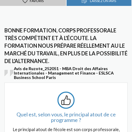
FAVORIS
LAISSEZ UN AVIS
BONNE FORMATION, CORPS PROFESSORALE
TRÈS COMPÉTENT ET À L'ÉCOUTE. LA
FORMATION NOUS PRÉPARE RÉELLEMENT AU LE
MARCHÉ DU TRAVAIL, EN PLUS DE LA POSSIBILITÉ
DE L'ALTERNANCE.
Avis de Ruzote_252051 - MBA Droit des Affaires
Internationales - Management et Finance - ESLSCA
Business School Paris
Quel est, selon vous, le principal atout de ce
programme ?
Le principal atout de l'école est son corps professorale,