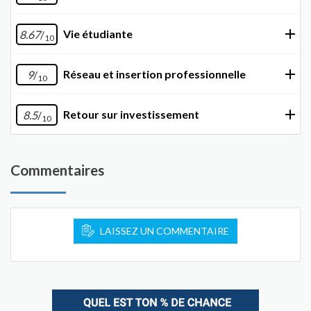
Vie étudiante
8.67
/
10
Réseau et insertion professionnelle
9
/
10
Retour sur investissement
8.5
/
10
Commentaires
LAISSEZ UN COMMENTAIRE