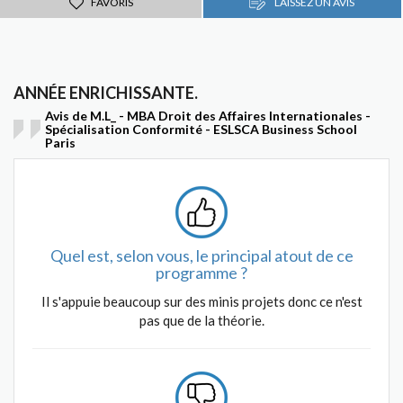
FAVORIS
LAISSEZ UN AVIS
ANNÉE ENRICHISSANTE.
Avis de M.L_ - MBA Droit des Affaires Internationales -
Spécialisation Conformité - ESLSCA Business School
Paris
Quel est, selon vous, le principal atout de ce
programme ?
Il s'appuie beaucoup sur des minis projets donc ce n'est
pas que de la théorie.