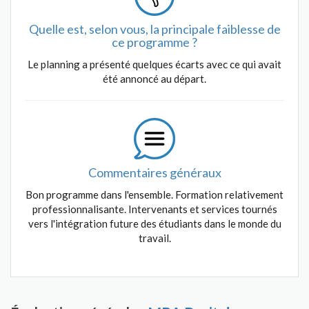
Quelle est, selon vous, la principale faiblesse de
ce programme ?
Le planning a présenté quelques écarts avec ce qui avait
été annoncé au départ.
Commentaires généraux
Bon programme dans l'ensemble. Formation relativement
professionnalisante. Intervenants et services tournés
vers l'intégration future des étudiants dans le monde du
travail.