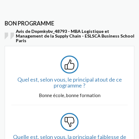
BON PROGRAMME
Avis de Dnpmkybv_48793 - MBA Logistique et
Management de la Supply Chain - ESLSCA Business School
Paris
Quel est, selon vous, le principal atout de ce
programme ?
Bonne école, bonne formation
Quelle est, selon vous, la principale faiblesse de