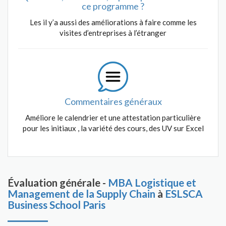
ce programme ?
Les il y’a aussi des améliorations à faire comme les
visites d’entreprises à l’étranger
Commentaires généraux
Améliore le calendrier et une attestation particulière
pour les initiaux , la variété des cours, des UV sur Excel
Évaluation générale -
MBA Logistique et
Management de la Supply Chain
à
ESLSCA
Business School Paris