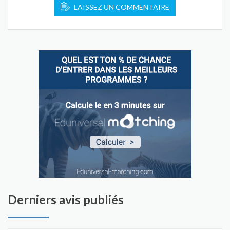
LAISSEZ UN COMMENTAIRE
Derniers avis publiés