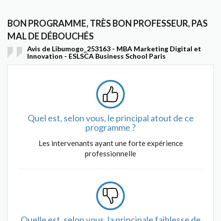
BON PROGRAMME, TRÈS BON PROFESSEUR, PAS
MAL DE DÉBOUCHÉS
Avis de Libumogo_253163 - MBA Marketing Digital et
Innovation - ESLSCA Business School Paris
Quel est, selon vous, le principal atout de ce
programme ?
Les intervenants ayant une forte expérience
professionnelle
Quelle est, selon vous, la principale faiblesse de