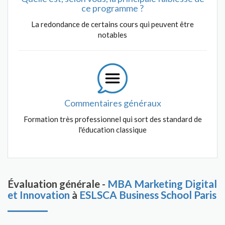
ce programme ?
La redondance de certains cours qui peuvent être
notables
Commentaires généraux
Formation très professionnel qui sort des standard de
l'éducation classique
Évaluation générale -
MBA Marketing Digital
et Innovation
à
ESLSCA Business School Paris