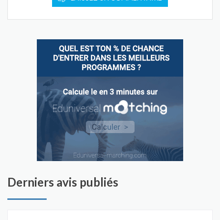
Derniers avis publiés