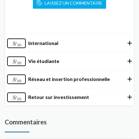
LAISSEZ UN COMMENTAIRE
International
5
/
10
Vie étudiante
5
/
10
Réseau et insertion professionnelle
5
/
10
Retour sur investissement
5
/
10
Commentaires