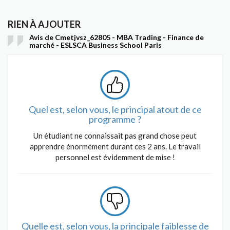
RIEN À AJOUTER
Avis de Cmetjvsz_62805 - MBA Trading - Finance de
marché - ESLSCA Business School Paris
Quel est, selon vous, le principal atout de ce
programme ?
Un étudiant ne connaissait pas grand chose peut
apprendre énormément durant ces 2 ans. Le travail
personnel est évidemment de mise !
Quelle est, selon vous, la principale faiblesse de