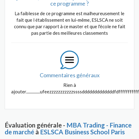
ce programme ?
La faiblesse de ce programme est malheureusement le
fait que l établissement en lui-même, ESLSCA ne soit
connu que par rapport à ce master et que l'école ne fait
pas partie des meilleures classements
Commentaires généraux
Rien à
ajouter...............ufeezzzzzzzzzzzssssdddddddddddddfdfffffff
Évaluation générale -
MBA Trading - Finance
de marché
à
ESLSCA Business School Paris