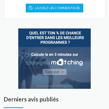
LAISSEZ UN COMMENTAIRE
Derniers avis publiés