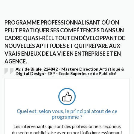
PROGRAMME PROFESSIONNALISANT OÙ ON
PEUT PRATIQUER SES COMPÉTENCES DANS UN
CADRE QUASI-RÉEL TOUT EN DÉVELOPPANT DE
NOUVELLES APTITUDES ET QUI PRÉPARE AUX
VRAIS ENJEUX DE LA VIE EN ENTREPRISE ET EN
AGENCE.
Avis de Bijule_224842 - Mastère Direction Artistique &
Digital Design - ESP - Ecole Supérieure de Publicité
Quel est, selon vous, le principal atout de ce
programme ?
Les intervenants qui sont des professionnels reconnus
du secteur publicitaire avec un portfolio impressionnant