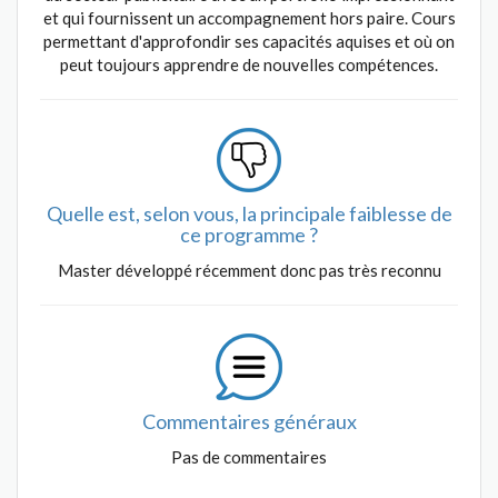
et qui fournissent un accompagnement hors paire. Cours
permettant d'approfondir ses capacités aquises et où on
peut toujours apprendre de nouvelles compétences.
Quelle est, selon vous, la principale faiblesse de
ce programme ?
Master développé récemment donc pas très reconnu
Commentaires généraux
Pas de commentaires