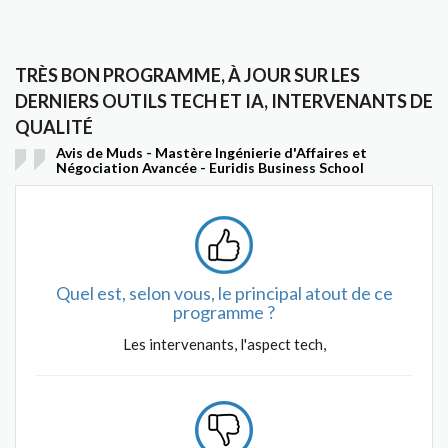
TRÈS BON PROGRAMME, À JOUR SUR LES
DERNIERS OUTILS TECH ET IA, INTERVENANTS DE
QUALITÉ
Avis de Muds - Mastère Ingénierie d'Affaires et
Négociation Avancée - Euridis Business School
Quel est, selon vous, le principal atout de ce
programme ?
Les intervenants, l'aspect tech,