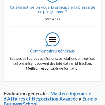
Quelle est, selon vous, la principale faiblesse de
ce programme ?
y'en a pas
Commentaires généraux
Equipes au top, des admissions, au relations entreprises
qui organisent souvent des jobs dating, Et Bastian,
Meilleur responsable de formation
Évaluation générale -
Mastère Ingénierie
d'Affaires et Négociation Avancée
à
Euridis
Business School