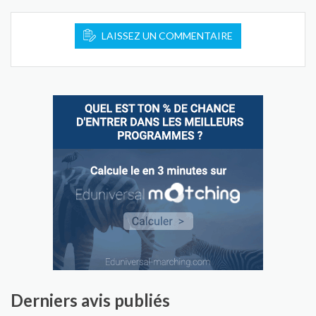
LAISSEZ UN COMMENTAIRE
Derniers avis publiés