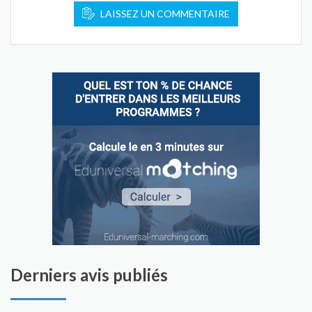
LAISSEZ UN COMMENTAIRE
Derniers avis publiés