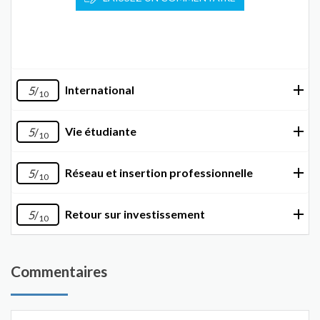
International
5
/
10
Vie étudiante
5
/
10
Réseau et insertion professionnelle
5
/
10
Retour sur investissement
5
/
10
Commentaires