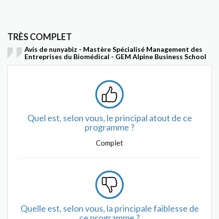
TRÈS COMPLET
Avis de nunyabiz - Mastère Spécialisé Management des
Entreprises du Biomédical - GEM Alpine Business School
Quel est, selon vous, le principal atout de ce
programme ?
Complet
Quelle est, selon vous, la principale faiblesse de
ce programme ?