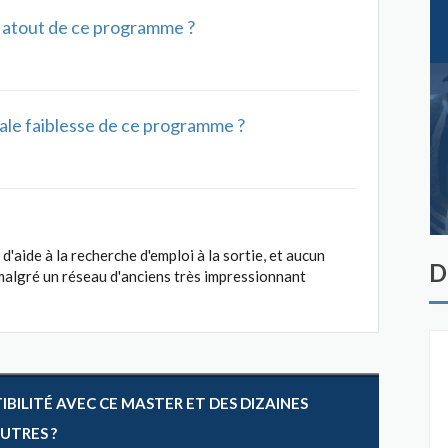
al atout de ce programme ?
ipale faiblesse de ce programme ?
aide à la recherche d'emploi à la sortie, et aucun
D
malgré un réseau d'anciens très impressionnant
ILITÉ AVEC CE MASTER ET DES DIZAINES
AUTRES ?