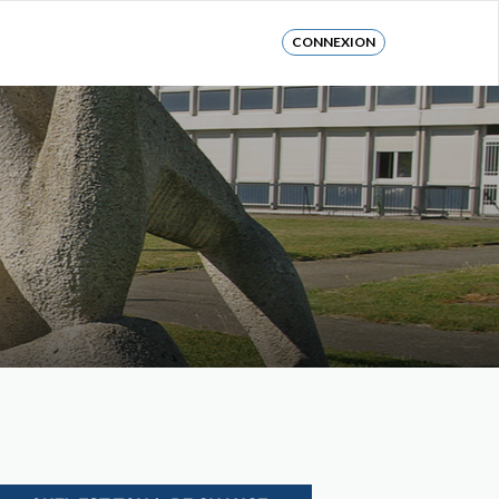
CONNEXION