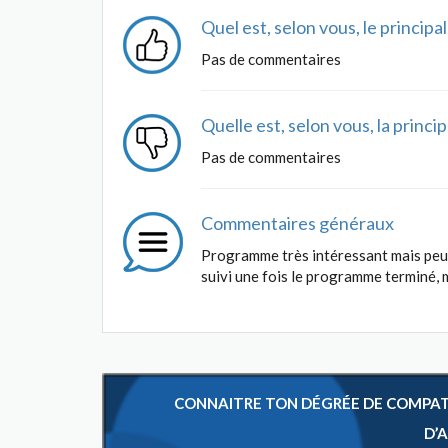
Quel est, selon vous, le princip
Pas de commentaires
Quelle est, selon vous, la princ
Pas de commentaires
Commentaires généraux
Programme très intéressant mais peu d'
suivi une fois le programme terminé, 
CONNAITRE TON DÉGRÉE DE COMPATIB
D’