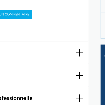
 UN COMMENTAIRE
ofessionnelle