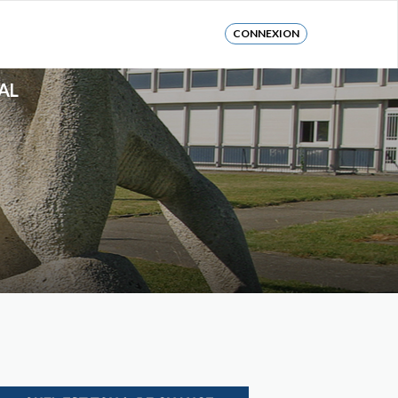
CONNEXION
AL