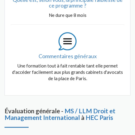
ce programme ?
Ne dure que 8 mois
Commentaires généraux
Une formation tout à fait rentable tant elle permet
d'accéder facilement aux plus grands cabinets d'avocats
de la place de Paris.
Évaluation générale -
MS / LLM Droit et
Management International
à
HEC Paris