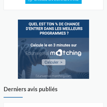
Derniers avis publiés