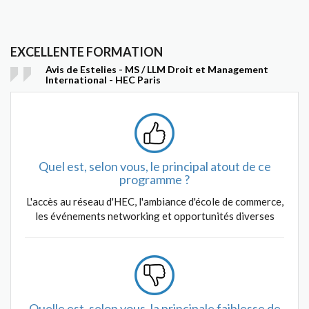
EXCELLENTE FORMATION
Avis de Estelies - MS / LLM Droit et Management
International - HEC Paris
Quel est, selon vous, le principal atout de ce
programme ?
L'accès au réseau d'HEC, l'ambiance d'école de commerce,
les événements networking et opportunités diverses
Quelle est, selon vous, la principale faiblesse de