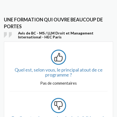
UNE FORMATION QUI OUVRE BEAUCOUP DE
PORTES
Avis de BC - MS / LLM Droit et Management
International - HEC Paris
Quel est, selon vous, le principal atout de ce
programme ?
Pas de commentaires