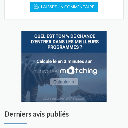
LAISSEZ UN COMMENTAIRE
Derniers avis publiés