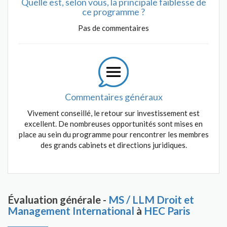
Quelle est, selon vous, la principale faiblesse de
ce programme ?
Pas de commentaires
Commentaires généraux
Vivement conseillé, le retour sur investissement est
excellent. De nombreuses opportunités sont mises en
place au sein du programme pour rencontrer les membres
des grands cabinets et directions juridiques.
Évaluation générale -
MS / LLM Droit et
Management International
à
HEC Paris