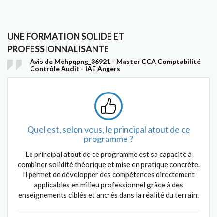
UNE FORMATION SOLIDE ET
PROFESSIONNALISANTE
Avis de Mehpqpng_36921 - Master CCA Comptabilité
Contrôle Audit - IAE Angers
Quel est, selon vous, le principal atout de ce
programme ?
Le principal atout de ce programme est sa capacité à
combiner solidité théorique et mise en pratique concrète.
Il permet de développer des compétences directement
applicables en milieu professionnel grâce à des
enseignements ciblés et ancrés dans la réalité du terrain.