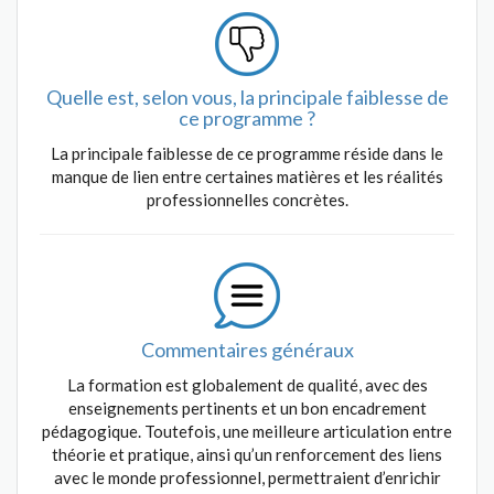
Quelle est, selon vous, la principale faiblesse de
ce programme ?
La principale faiblesse de ce programme réside dans le
manque de lien entre certaines matières et les réalités
professionnelles concrètes.
Commentaires généraux
La formation est globalement de qualité, avec des
enseignements pertinents et un bon encadrement
pédagogique. Toutefois, une meilleure articulation entre
théorie et pratique, ainsi qu’un renforcement des liens
avec le monde professionnel, permettraient d’enrichir