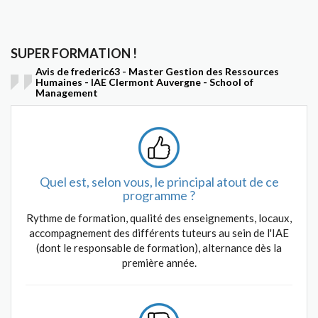
SUPER FORMATION !
Avis de frederic63 - Master Gestion des Ressources
Humaines - IAE Clermont Auvergne - School of
Management
Quel est, selon vous, le principal atout de ce
programme ?
Rythme de formation, qualité des enseignements, locaux,
accompagnement des différents tuteurs au sein de l'IAE
(dont le responsable de formation), alternance dès la
première année.