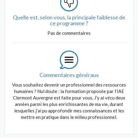
Quelle est, selon vous, la principale faiblesse de
ce programme ?
Pas de commentaires
Commentaires généraux
Vous souhaitez devenir un professionnel des ressources
humaines ? Nul doute : la formation proposée par l’IAE
Clermont Auvergne est faite pour vous. J’y ai vécu deux
années parmi les plus enrichissantes de ma vie, durant
lesquelles j’ai pu approfondir mes connaissances et les
mettre en pratique dans le milieu professionnel.