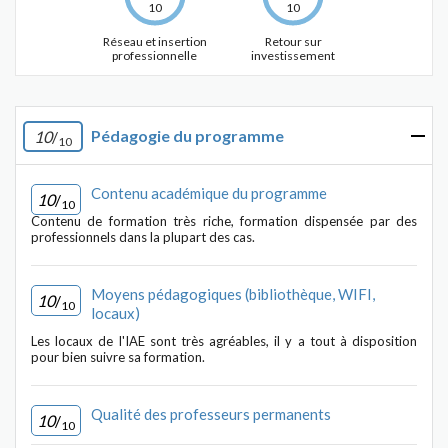
10
10
Réseau et insertion
Retour sur
professionnelle
investissement
Pédagogie du programme
10
/
10
Contenu académique du programme
10
/
10
Contenu de formation très riche, formation dispensée par des
professionnels dans la plupart des cas.
Moyens pédagogiques (bibliothèque, WIFI,
10
/
10
locaux)
Les locaux de l'IAE sont très agréables, il y a tout à disposition
pour bien suivre sa formation.
Qualité des professeurs permanents
10
/
10