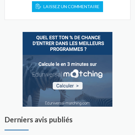
LAISSEZ UN COMMENTAIRE
Derniers avis publiés