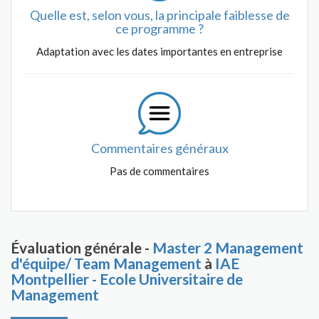
Quelle est, selon vous, la principale faiblesse de
ce programme ?
Adaptation avec les dates importantes en entreprise
Commentaires généraux
Pas de commentaires
Évaluation générale -
Master 2 Management
d'équipe/ Team Management
à
IAE
Montpellier - Ecole Universitaire de
Management