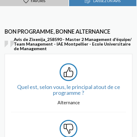
FAVORIS
LAISSEZ UN AVIS
BON PROGRAMME, BONNE ALTERNANCE
Avis de Zixenija_258590 - Master 2 Management d'équipe/
Team Management - IAE Montpellier - Ecole Universitaire
de Management
Quel est, selon vous, le principal atout de ce
programme ?
Alternance