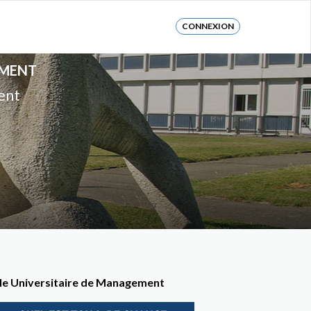
CONNEXION
EMENT
ent
le Universitaire de Management