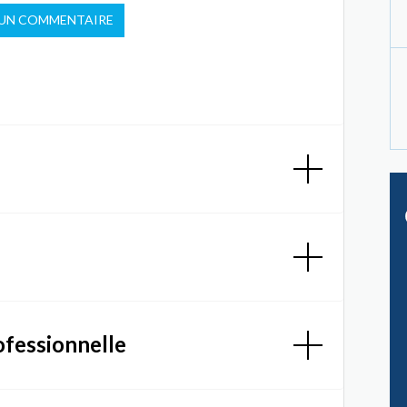
 UN COMMENTAIRE
ofessionnelle