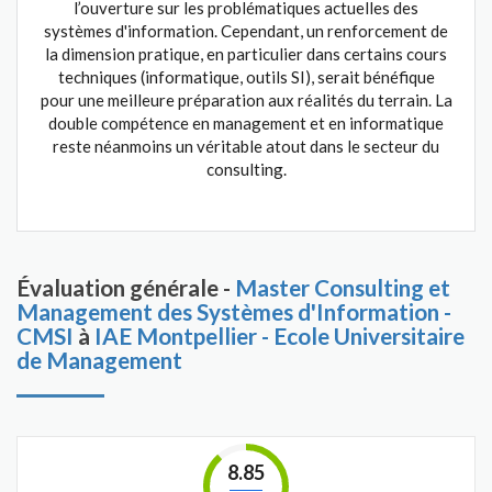
l’ouverture sur les problématiques actuelles des
systèmes d'information. Cependant, un renforcement de
la dimension pratique, en particulier dans certains cours
techniques (informatique, outils SI), serait bénéfique
pour une meilleure préparation aux réalités du terrain. La
double compétence en management et en informatique
reste néanmoins un véritable atout dans le secteur du
consulting.
Évaluation générale -
Master Consulting et
Management des Systèmes d'Information -
CMSI
à
IAE Montpellier - Ecole Universitaire
de Management
8.85