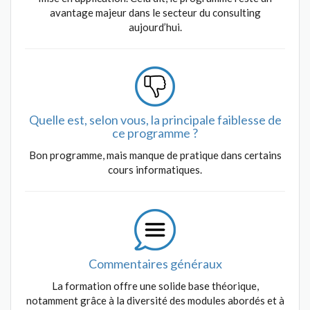
avantage majeur dans le secteur du consulting
aujourd’hui.
Quelle est, selon vous, la principale faiblesse de
ce programme ?
Bon programme, mais manque de pratique dans certains
cours informatiques.
Commentaires généraux
La formation offre une solide base théorique,
notamment grâce à la diversité des modules abordés et à