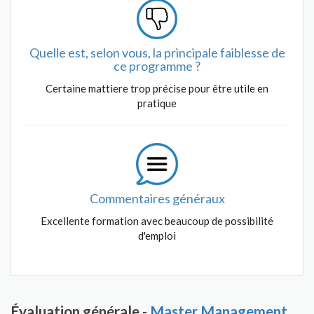
Quelle est, selon vous, la principale faiblesse de
ce programme ?
Certaine mattiere trop précise pour être utile en
pratique
Commentaires généraux
Excellente formation avec beaucoup de possibilité
d'emploi
Évaluation générale -
Master Management