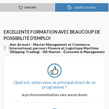
FAVORIS
LAISSEZ UN AVIS
EXCELLENTE FORMATION AVEC BEAUCOUP DE
POSSIBILITÉ D'EMPLOI
Avis de matt - Master Management et Commerce
International, parcours Finance et Logistique Maritime
(Shipping-Trading) - IAE Nantes - Économie & Management
Quel est, selon vous, le principal atout de ce
programme ?
la professionnalisation sans aucun doute