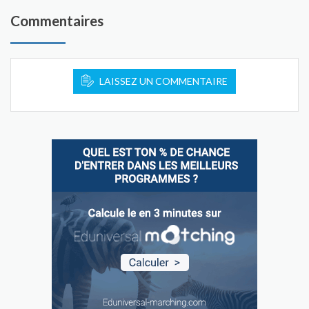
Commentaires
LAISSEZ UN COMMENTAIRE