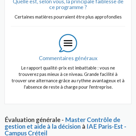
Quelle est, selon vous, la principale faiblesse de
ce programme ?
Certaines matières pourraient être plus approfondies
Commentaires généraux
Le rapport qualité-prix est imbattable : vous ne
trouverez pas mieux à ce niveau. Grande facilité à
trouver une alternance grâce au rythme avantageux et à
l'absence de reste à charge pour l'entreprise.
Évaluation générale -
Master Contrôle de
gestion et aide à la décision
à
IAE Paris-Est -
Campus Créteil