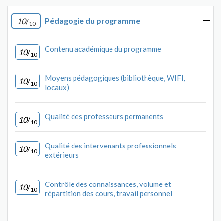
Pédagogie du programme
10
/
10
Contenu académique du programme
10
/
10
Moyens pédagogiques (bibliothèque, WIFI,
10
/
10
locaux)
Qualité des professeurs permanents
10
/
10
Qualité des intervenants professionnels
10
/
10
extérieurs
Contrôle des connaissances, volume et
10
/
10
répartition des cours, travail personnel