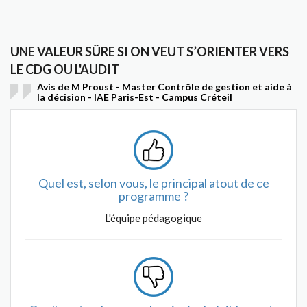
UNE VALEUR SÛRE SI ON VEUT S’ORIENTER VERS
LE CDG OU L'AUDIT
Avis de M Proust - Master Contrôle de gestion et aide à
la décision - IAE Paris-Est - Campus Créteil
Quel est, selon vous, le principal atout de ce
programme ?
L'équipe pédagogique