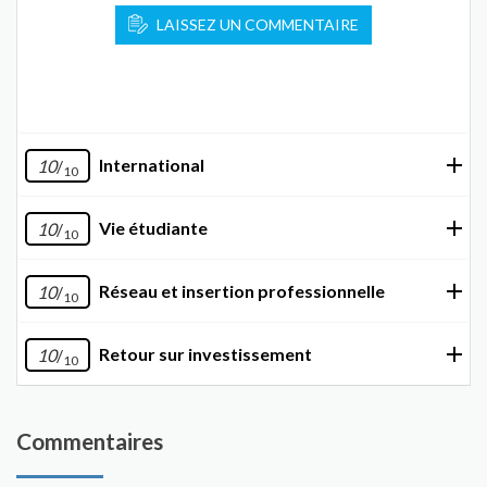
LAISSEZ UN COMMENTAIRE
International
10
/
10
Vie étudiante
10
/
10
Réseau et insertion professionnelle
10
/
10
Retour sur investissement
10
/
10
Commentaires