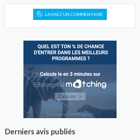
LAISSEZ UN COMMENTAIRE
Derniers avis publiés