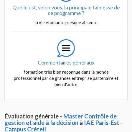
Quelle est, selon vous, la principale faiblesse de
ce programme ?
la vie étudiante presque absente
Commentaires généraux
formation très bien reconnue dans le monde
professionnel par de grandes entreprise partenaire et
bien d'autre
Évaluation générale -
Master Contrôle de
gestion et aide à la décision
à
IAE Paris-Est -
Campus Créteil