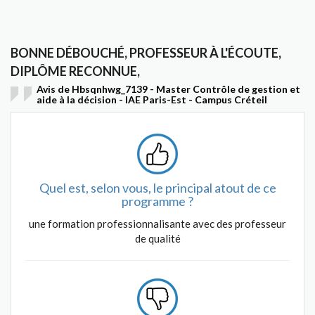
BONNE DÉBOUCHÉ, PROFESSEUR À L'ÉCOUTE,
DIPLÔME RECONNUE,
Avis de Hbsqnhwg_7139 - Master Contrôle de gestion et
aide à la décision - IAE Paris-Est - Campus Créteil
Quel est, selon vous, le principal atout de ce
programme ?
une formation professionnalisante avec des professeur
de qualité