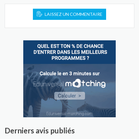
LAISSEZ UN COMMENTAIRE
Derniers avis publiés