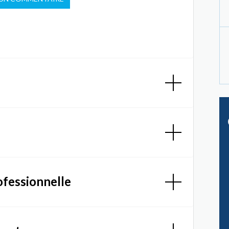
ofessionnelle