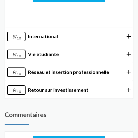
International
9
/
10
Vie étudiante
9
/
10
Réseau et insertion professionnelle
9
/
10
Retour sur investissement
9
/
10
Commentaires