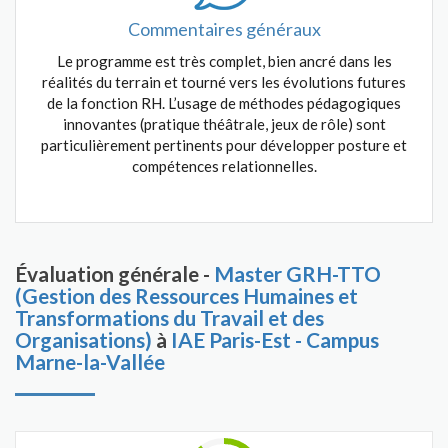
Commentaires généraux
Le programme est très complet, bien ancré dans les
réalités du terrain et tourné vers les évolutions futures
de la fonction RH. L’usage de méthodes pédagogiques
innovantes (pratique théâtrale, jeux de rôle) sont
particulièrement pertinents pour développer posture et
compétences relationnelles.
Évaluation générale -
Master GRH-TTO
(Gestion des Ressources Humaines et
Transformations du Travail et des
Organisations)
à
IAE Paris-Est - Campus
Marne-la-Vallée