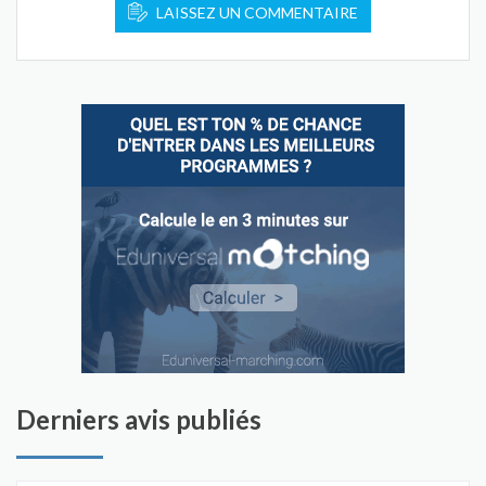
LAISSEZ UN COMMENTAIRE
Derniers avis publiés