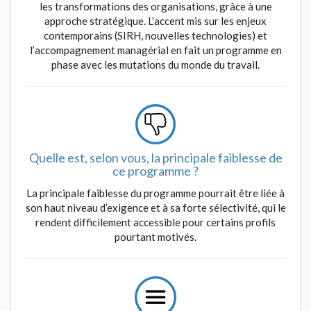
les transformations des organisations, grâce à une
approche stratégique. L’accent mis sur les enjeux
contemporains (SIRH, nouvelles technologies) et
l’accompagnement managérial en fait un programme en
phase avec les mutations du monde du travail.
Quelle est, selon vous, la principale faiblesse de
ce programme ?
La principale faiblesse du programme pourrait être liée à
son haut niveau d’exigence et à sa forte sélectivité, qui le
rendent difficilement accessible pour certains profils
pourtant motivés.