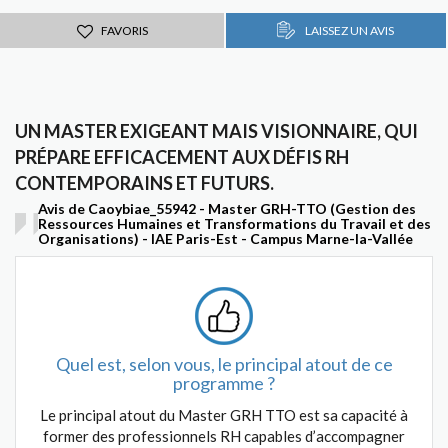
FAVORIS
LAISSEZ UN AVIS
UN MASTER EXIGEANT MAIS VISIONNAIRE, QUI
PRÉPARE EFFICACEMENT AUX DÉFIS RH
CONTEMPORAINS ET FUTURS.
Avis de Caoybiae_55942 - Master GRH-TTO (Gestion des
Ressources Humaines et Transformations du Travail et des
Organisations) - IAE Paris-Est - Campus Marne-la-Vallée
Quel est, selon vous, le principal atout de ce
programme ?
Le principal atout du Master GRH TTO est sa capacité à
former des professionnels RH capables d’accompagner