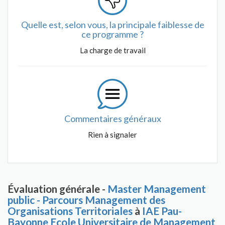
Quelle est, selon vous, la principale faiblesse de
ce programme ?
La charge de travail
Commentaires généraux
Rien à signaler
Évaluation générale -
Master Management
public - Parcours Management des
Organisations Territoriales
à
IAE Pau-
Bayonne Ecole Universitaire de Management