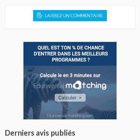
LAISSEZ UN COMMENTAIRE
Derniers avis publiés