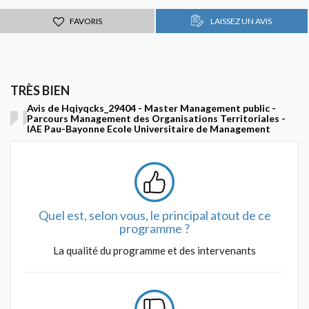
FAVORIS
LAISSEZ UN AVIS
TRÈS BIEN
Avis de Hqiyqcks_29404 - Master Management public -
Parcours Management des Organisations Territoriales -
IAE Pau-Bayonne Ecole Universitaire de Management
Quel est, selon vous, le principal atout de ce
programme ?
La qualité du programme et des intervenants