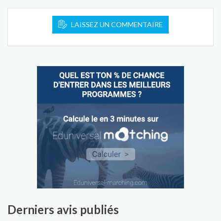
LAISSEZ UN COMMENTAIRE
Derniers avis publiés