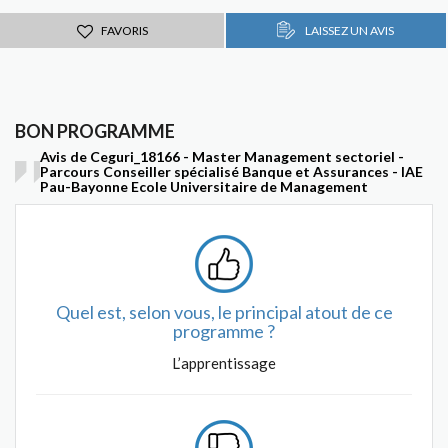
FAVORIS
LAISSEZ UN AVIS
BON PROGRAMME
Avis de Ceguri_18166 - Master Management sectoriel -
Parcours Conseiller spécialisé Banque et Assurances - IAE
Pau-Bayonne Ecole Universitaire de Management
Quel est, selon vous, le principal atout de ce
programme ?
L’apprentissage