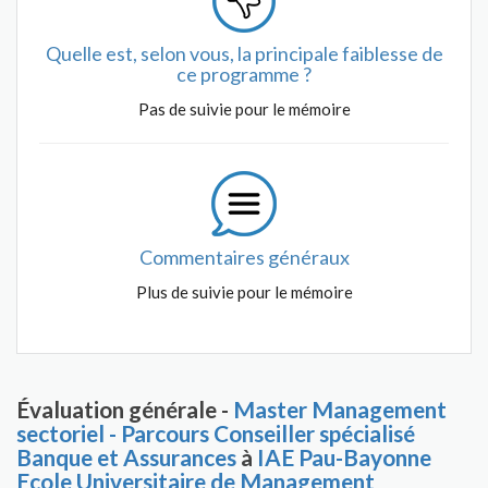
Quelle est, selon vous, la principale faiblesse de
ce programme ?
Pas de suivie pour le mémoire
Commentaires généraux
Plus de suivie pour le mémoire
Évaluation générale -
Master Management
sectoriel - Parcours Conseiller spécialisé
Banque et Assurances
à
IAE Pau-Bayonne
Ecole Universitaire de Management