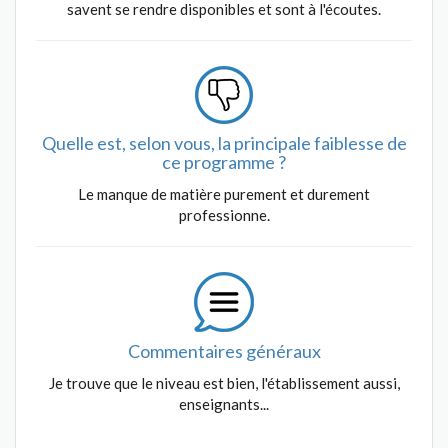
savent se rendre disponibles et sont à l'écoutes.
Quelle est, selon vous, la principale faiblesse de
ce programme ?
Le manque de matière purement et durement
professionne.
Commentaires généraux
Je trouve que le niveau est bien, l'établissement aussi,
enseignants...