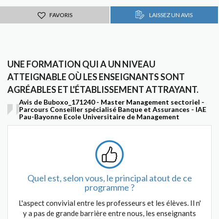
FAVORIS
LAISSEZ UN AVIS
UNE FORMATION QUI A UN NIVEAU
ATTEIGNABLE OÙ LES ENSEIGNANTS SONT
AGRÉABLES ET L'ÉTABLISSEMENT ATTRAYANT.
Avis de Buboxo_171240 - Master Management sectoriel -
Parcours Conseiller spécialisé Banque et Assurances - IAE
Pau-Bayonne Ecole Universitaire de Management
Quel est, selon vous, le principal atout de ce
programme ?
L'aspect convivial entre les professeurs et les élèves. Il n'
y a pas de grande barrière entre nous, les enseignants