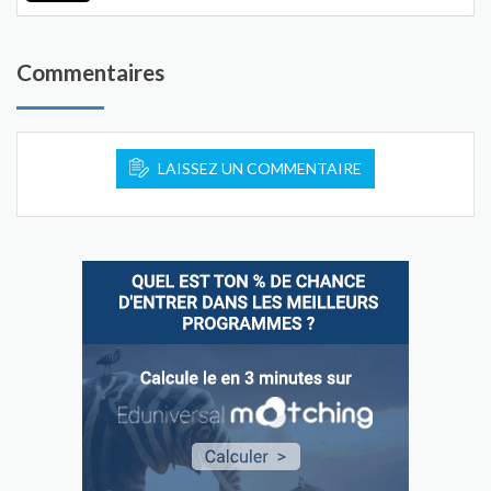
Commentaires
LAISSEZ UN COMMENTAIRE