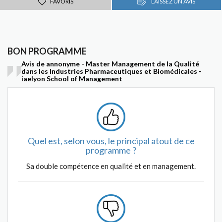
FAVORIS
LAISSEZ UN AVIS
BON PROGRAMME
Avis de annonyme - Master Management de la Qualité
dans les Industries Pharmaceutiques et Biomédicales -
iaelyon School of Management
Quel est, selon vous, le principal atout de ce
programme ?
Sa double compétence en qualité et en management.