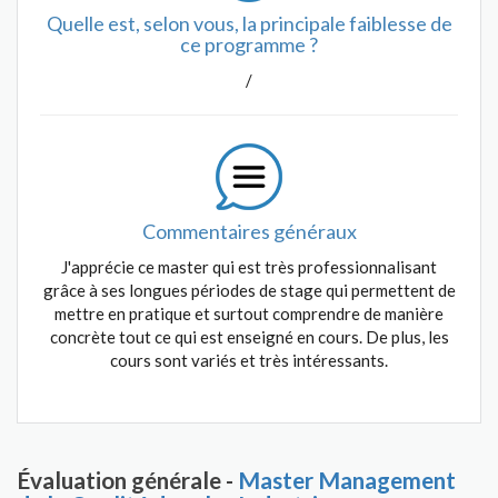
Quelle est, selon vous, la principale faiblesse de
ce programme ?
/
Commentaires généraux
J'apprécie ce master qui est très professionnalisant
grâce à ses longues périodes de stage qui permettent de
mettre en pratique et surtout comprendre de manière
concrète tout ce qui est enseigné en cours. De plus, les
cours sont variés et très intéressants.
Évaluation générale -
Master Management