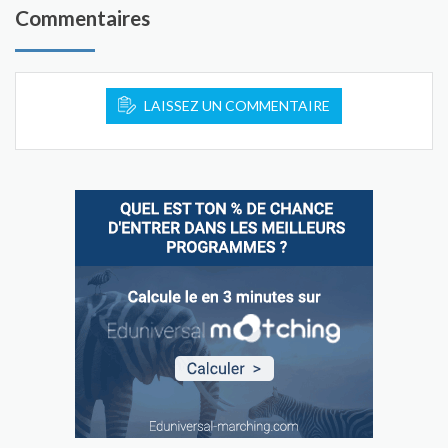
Commentaires
LAISSEZ UN COMMENTAIRE