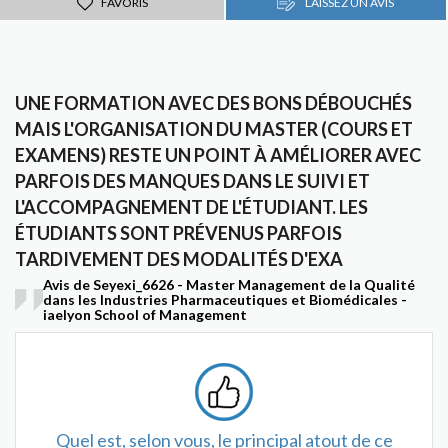
FAVORIS
LAISSEZ UN AVIS
UNE FORMATION AVEC DES BONS DÉBOUCHÉS
MAIS L'ORGANISATION DU MASTER (COURS ET
EXAMENS) RESTE UN POINT À AMÉLIORER AVEC
PARFOIS DES MANQUES DANS LE SUIVI ET
L'ACCOMPAGNEMENT DE L'ÉTUDIANT. LES
ÉTUDIANTS SONT PRÉVENUS PARFOIS
TARDIVEMENT DES MODALITÉS D'EXA
Avis de Seyexi_6626 - Master Management de la Qualité
dans les Industries Pharmaceutiques et Biomédicales -
iaelyon School of Management
Quel est, selon vous, le principal atout de ce