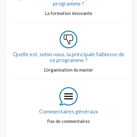
programme ?
La formation innovante
Quelle est, selon vous, la principale faiblesse de
ce programme ?
L'organisation du master
Commentaires généraux
Pas de commentaires