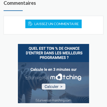
Commentaires
LAISSEZ UN COMMENTAIRE