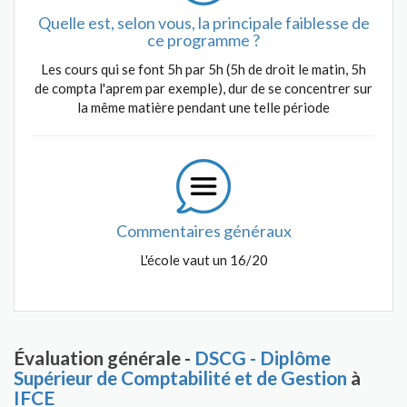
Quelle est, selon vous, la principale faiblesse de
ce programme ?
Les cours qui se font 5h par 5h (5h de droit le matin, 5h
de compta l'aprem par exemple), dur de se concentrer sur
la même matière pendant une telle période
Commentaires généraux
L'école vaut un 16/20
Évaluation générale -
DSCG - Diplôme
Supérieur de Comptabilité et de Gestion
à
IFCE