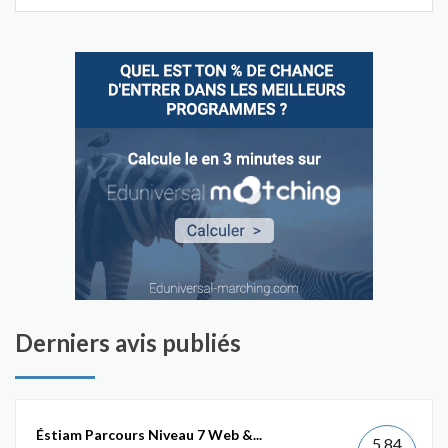
Derniers avis publiés
Éstiam Parcours Niveau 7 Web &...
5.84