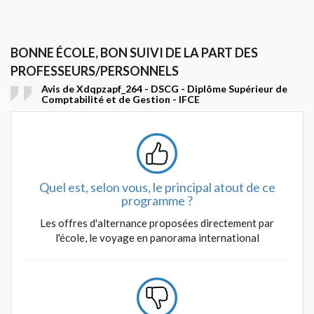
BONNE ÉCOLE, BON SUIVI DE LA PART DES
PROFESSEURS/PERSONNELS
Avis de Xdqpzapf_264 - DSCG - Diplôme Supérieur de
Comptabilité et de Gestion - IFCE
Quel est, selon vous, le principal atout de ce
programme ?
Les offres d'alternance proposées directement par
l'école, le voyage en panorama international