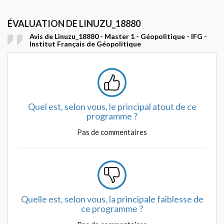
ÉVALUATION DE LINUZU_18880
Avis de Linuzu_18880 - Master 1 - Géopolitique - IFG -
Institut Français de Géopolitique
Quel est, selon vous, le principal atout de ce
programme ?
Pas de commentaires
Quelle est, selon vous, la principale faiblesse de
ce programme ?