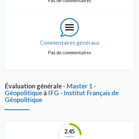
Pas de commentaires
Commentaires généraux
Pas de commentaires
Évaluation générale -
Master 1 -
Géopolitique
à
IFG - Institut Français de
Géopolitique
2.45