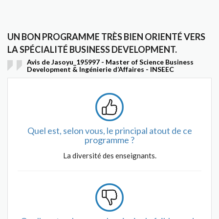
UN BON PROGRAMME TRÈS BIEN ORIENTÉ VERS
LA SPÉCIALITÉ BUSINESS DEVELOPMENT.
Avis de Jasoyu_195997 - Master of Science Business
Development & Ingénierie d’Affaires - INSEEC
Quel est, selon vous, le principal atout de ce
programme ?
La diversité des enseignants.