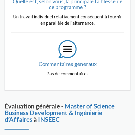
Quelle est, selon vous, la principale faiblesse de
ce programme ?
Un travail individuel relativement conséquent à fournir
en parallèle de l'alternance.
Commentaires généraux
Pas de commentaires
Évaluation générale -
Master of Science
Business Development & Ingénierie
d’Affaires
à
INSEEC